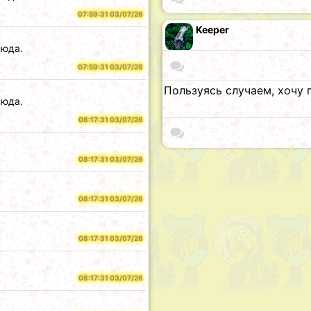
07:59:31 03/07/26
Keeper
сюда.
07:59:31 03/07/26
Пользуясь случаем, хочу 
сюда.
08:17:31 03/07/26
08:17:31 03/07/26
08:17:31 03/07/26
08:17:31 03/07/26
08:17:31 03/07/26